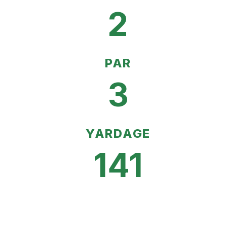
2
PAR
3
YARDAGE
141